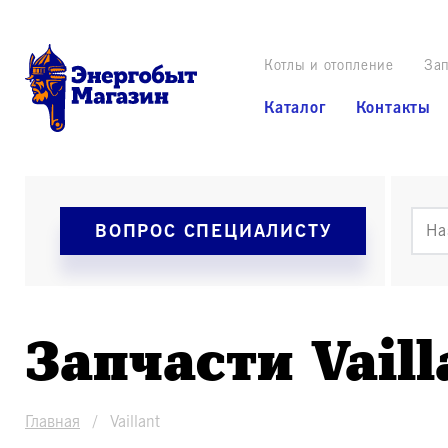
Котлы и отопление
Зап
Каталог
Контакты
ВОПРОС СПЕЦИАЛИСТУ
Запчасти Vaill
Главная
Vaillant