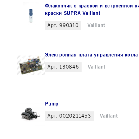
Флакончик с краской и встроенной к
краски SUPRA Vaillant
Арт.
990310
Vaillant
Электронная плата управления котла 
Арт.
130846
Vaillant
Pump
Арт.
0020211453
Vaillant