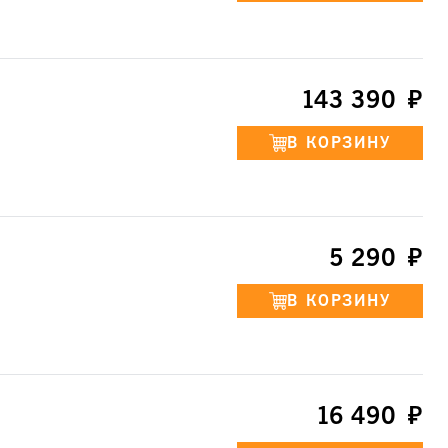
143 390
5 290
16 490