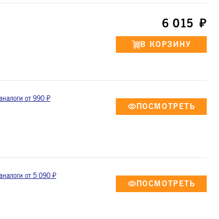
6 015
аналоги от 990 ₽
аналоги от 5 090 ₽