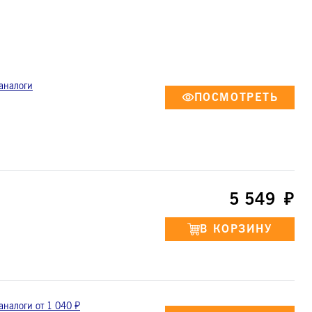
 аналоги
5 549
аналоги от 1 040 ₽