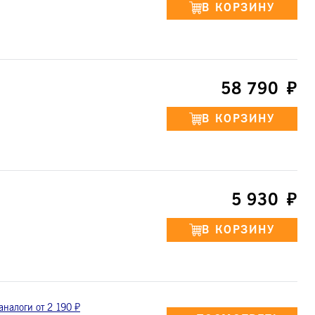
58 790
5 930
аналоги от 2 190 ₽