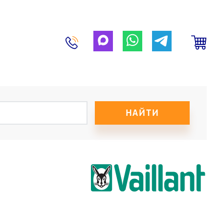
НАЙТИ