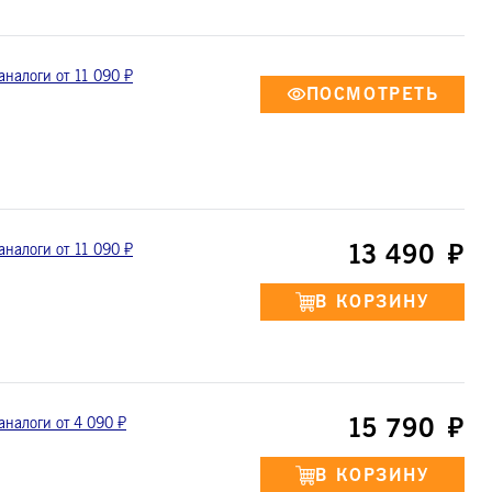
аналоги от 11 090 ₽
13 490
аналоги от 11 090 ₽
15 790
аналоги от 4 090 ₽