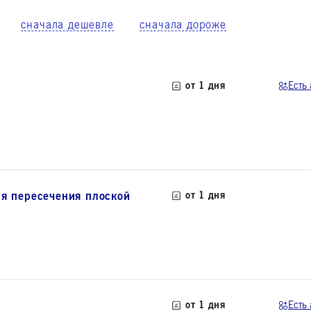
сначала дешевле
сначала дороже
от 1 дня
Есть
 пересечения плоской
от 1 дня
от 1 дня
Есть 