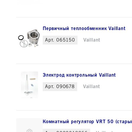
Первичный теплообменник Vaillant
Арт.
065150
Vaillant
Электрод контрольный Vaillant
Арт.
090678
Vaillant
Комнатный регулятор VRT 50 (старый