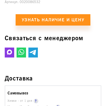
Артикул:
0020086532
Связаться с менеджером
Доставка
Самовывоз
Химки - от 1 дня