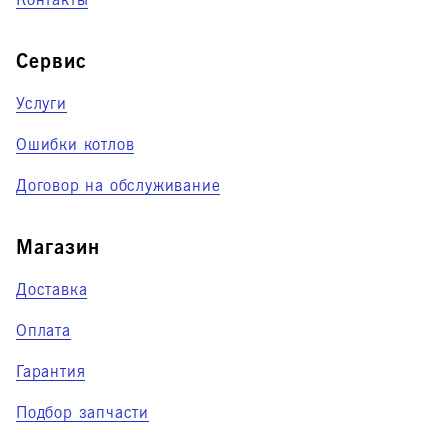
Контакты
Сервис
Услуги
Ошибки котлов
Договор на обслуживание
Магазин
Доставка
Оплата
Гарантия
Подбор запчасти