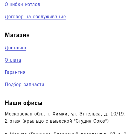
Ошибки котлов
Договор на обслуживание
Магазин
Доставка
Оплата
Гарантия
Подбор запчасти
Наши офисы
Московская обл., г. Химки, ул. Энгельса, д. 10/19,
2 этаж (крыльцо с вывеской "Студия Союз")