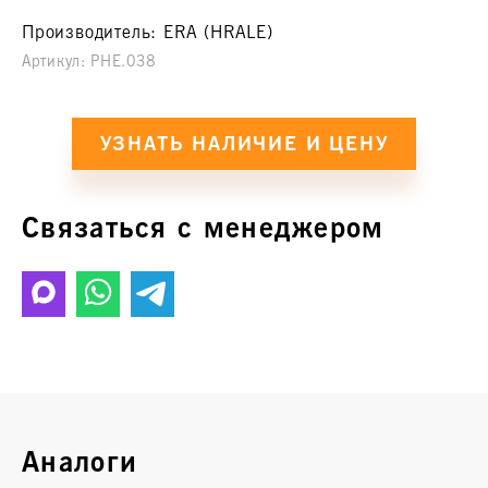
Производитель:
ERA (HRALE)
Артикул:
PHE.038
Связаться с менеджером
Аналоги