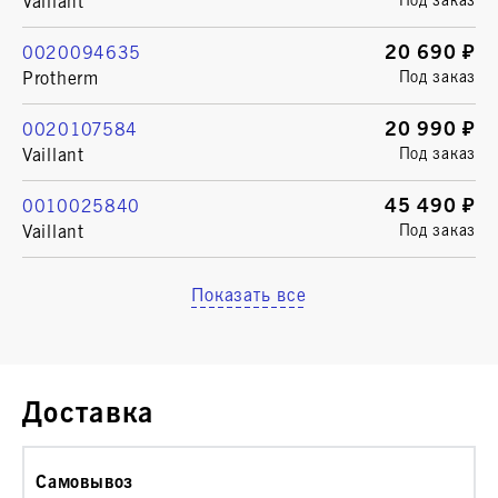
Vaillant
Под заказ
20 690 ₽
0020094635
Protherm
Под заказ
20 990 ₽
0020107584
Vaillant
Под заказ
45 490 ₽
0010025840
Vaillant
Под заказ
Показать все
Доставка
Самовывоз