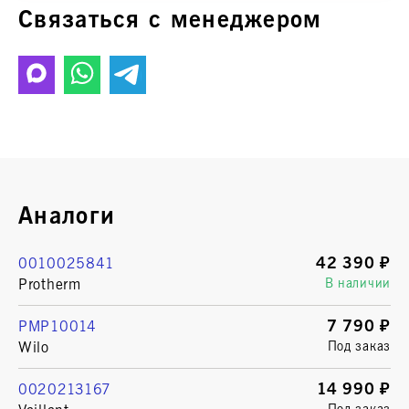
Связаться с менеджером
Аналоги
42 390 ₽
0010025841
Protherm
В наличии
7 790 ₽
PMP10014
Wilo
Под заказ
14 990 ₽
0020213167