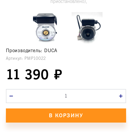
приостановлено),
Производитель:
DUCA
Артикул:
PMP10022
11 390