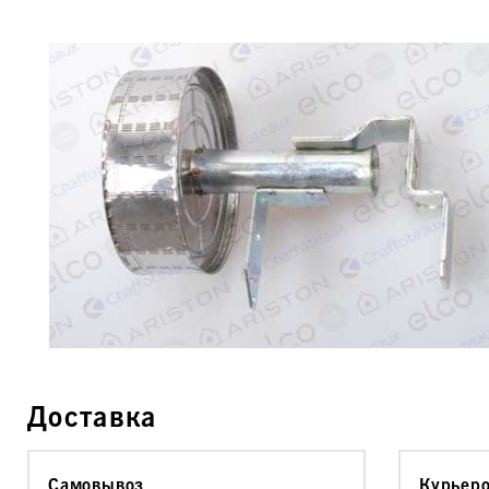
Доставка
Самовывоз
Курьер