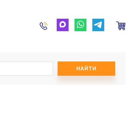
НАЙТИ